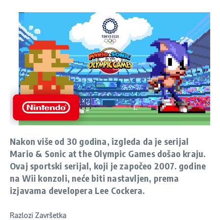
Nakon više od 30 godina, izgleda da je serijal
Mario & Sonic at the Olympic Games došao kraju.
Ovaj sportski serijal, koji je započeo 2007. godine
na Wii konzoli, neće biti nastavljen, prema
izjavama developera Lee Cockera.
Razlozi Završetka