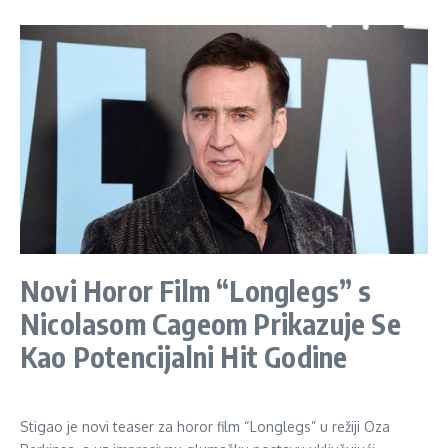
Novi Horor Film “Longlegs” s
Nicolasom Cageom Prikazuje Se
Kao Potencijalni Hit Godine
Stigao je novi teaser za horor film “Longlegs” u režiji Oza