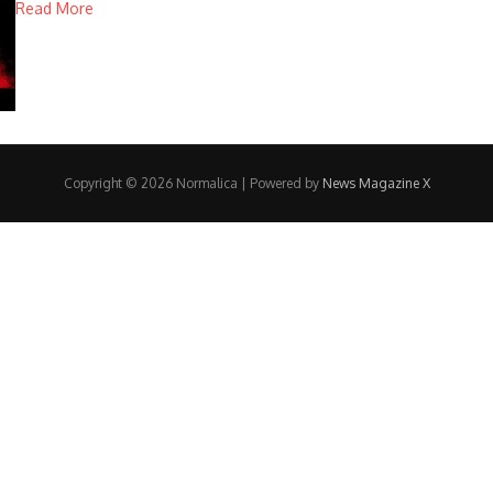
Read More
Copyright © 2026 Normalica | Powered by
News Magazine X