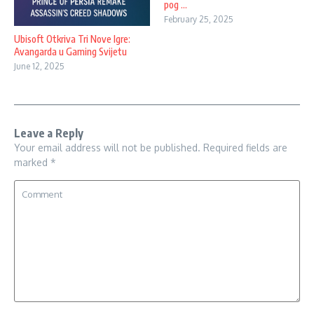
pog ...
February 25, 2025
Ubisoft Otkriva Tri Nove Igre:
Avangarda u Gaming Svijetu
June 12, 2025
Leave a Reply
Your email address will not be published.
Required fields are
marked
*