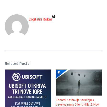
Digitalni Roker
Related Posts
Konami nastavlja saradnju s
developerima Silent Hilla 2: Novi