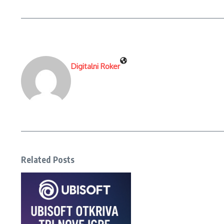
Digitalni Roker
Related Posts