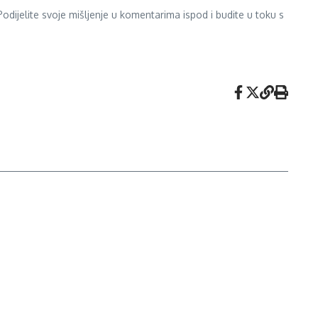
odijelite svoje mišljenje u komentarima ispod i budite u toku s