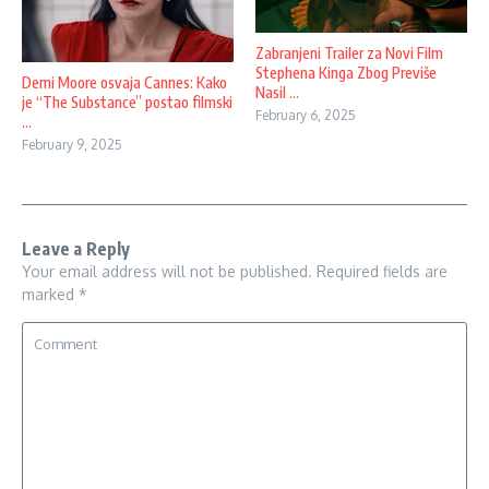
Zabranjeni Trailer za Novi Film
Stephena Kinga Zbog Previše
Demi Moore osvaja Cannes: Kako
Nasil ...
je “The Substance” postao filmski
February 6, 2025
...
February 9, 2025
Leave a Reply
Your email address will not be published.
Required fields are
marked
*