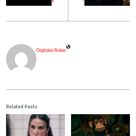
Digitalni Roker
Related Posts