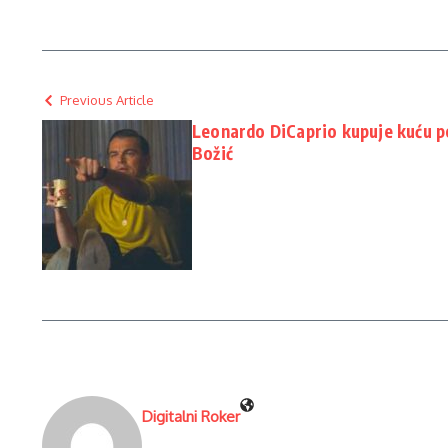
Previous Article
Leonardo DiCaprio kupuje kuću p
Božić
Digitalni Roker