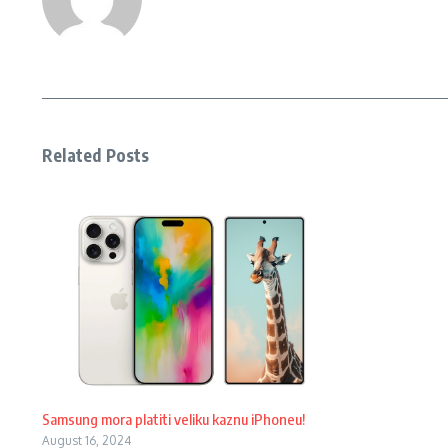
Related Posts
Samsung mora platiti veliku kaznu iPhoneu!
August 16, 2024