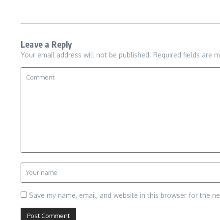
Leave a Reply
Your email address will not be published.
Required fields are 
Save my name, email, and website in this browser for the n