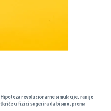
 Hipoteza revolucionarne simulacije, ranije
tkriće u fizici sugerira da bismo, prema