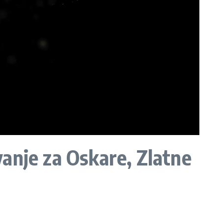
ovanje za Oskare, Zlatne