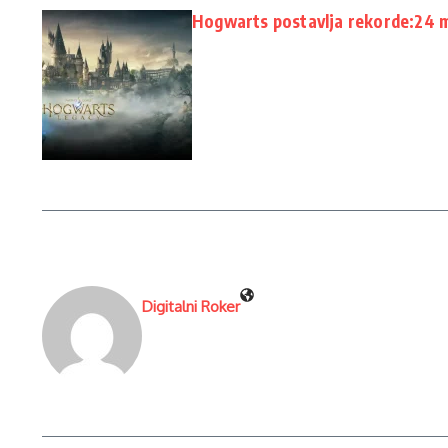
Hogwarts postavlja rekorde:24 m
Digitalni Roker