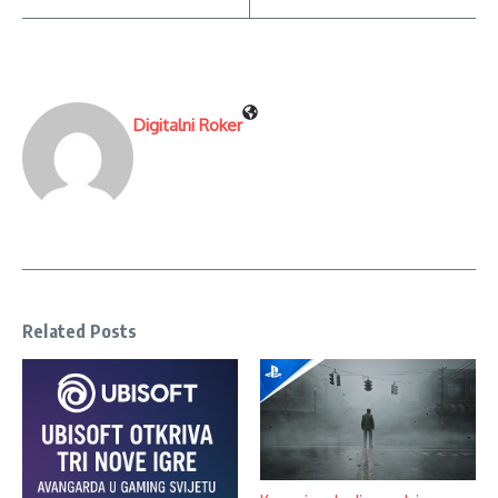
Digitalni Roker
Related Posts