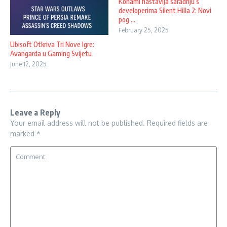
Konami nastavlja saradnju s
developerima Silent Hilla 2: Novi
pog ...
February 25, 2025
Ubisoft Otkriva Tri Nove Igre:
Avangarda u Gaming Svijetu
June 12, 2025
Leave a Reply
Your email address will not be published.
Required fields are
marked
*