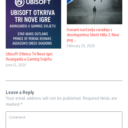
Konami nastavlja saradnju s
developerima Silent Hilla 2: Novi
pog ...
February 25, 2025
Ubisoft Otkriva Tri Nove Igre:
Avangarda u Gaming Svijetu
June 12, 2025
Leave a Reply
Your email address will not be published.
Required fields are
marked
*