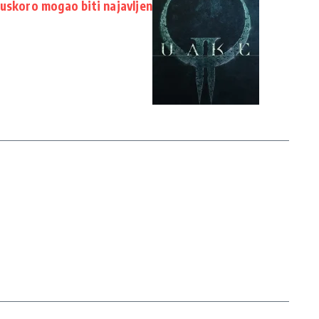
uskoro mogao biti najavljen