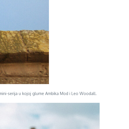
a mini-serija u kojoj glume Ambika Mod i Leo Woodall.