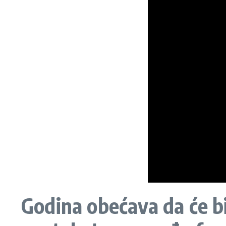
Godina obećava da će bit