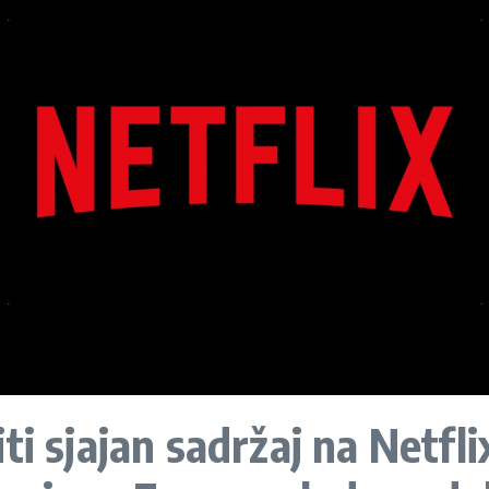
i sjajan sadržaj na Netflix