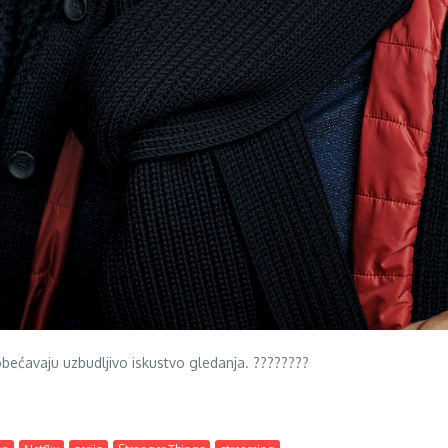
 obećavaju uzbudljivo iskustvo gledanja. ????????