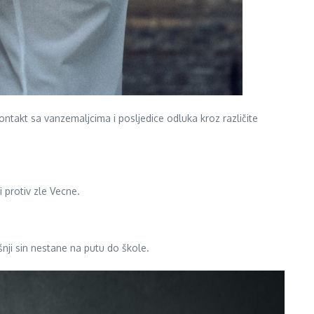
ontakt sa vanzemaljcima i posljedice odluka kroz različite
 protiv zle Vecne.
nji sin nestane na putu do škole.