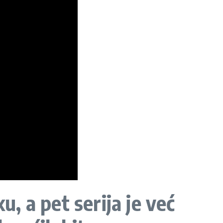
u, a pet serija je već