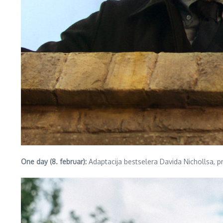
One day (8. februar):
Adaptacija bestselera Davida Nichollsa, pr