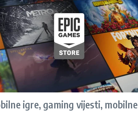
ilne igre, gaming vijesti, mobilne