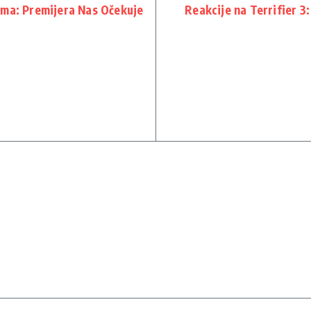
lma: Premijera Nas Očekuje
Reakcije na Terrifier 3: