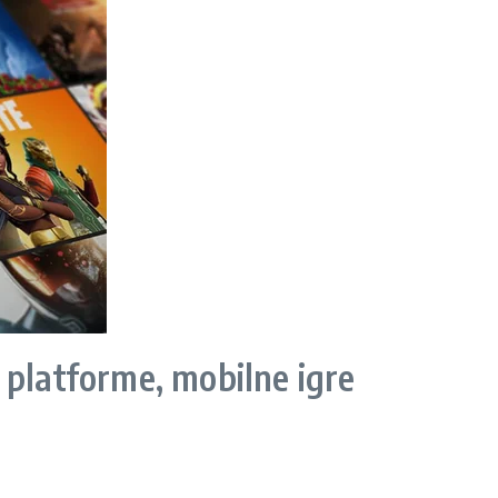
 platforme, mobilne igre