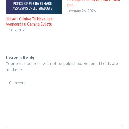
pog ...
February 25, 2025
Ubisoft Otkriva Tri Nove Igre:
Avangarda u Gaming Svijetu
June 12, 2025
Leave a Reply
Your email address will not be published.
Required fields are
marked
*