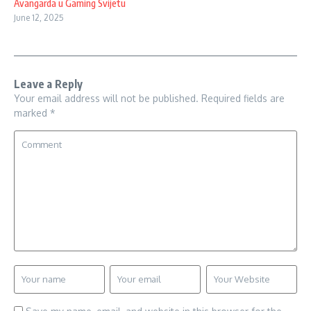
Avangarda u Gaming Svijetu
June 12, 2025
Leave a Reply
Your email address will not be published.
Required fields are
marked
*