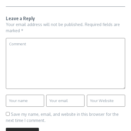
Leave a Reply
Your email address will not be published.
Required fields are
marked
*
Save my name, email, and website in this browser for the
next time I comment.