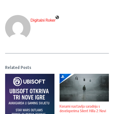
Digitalni Roker
Related Posts
Konami nastavlja saradnju s
developerima Silent Hilla 2: Novi