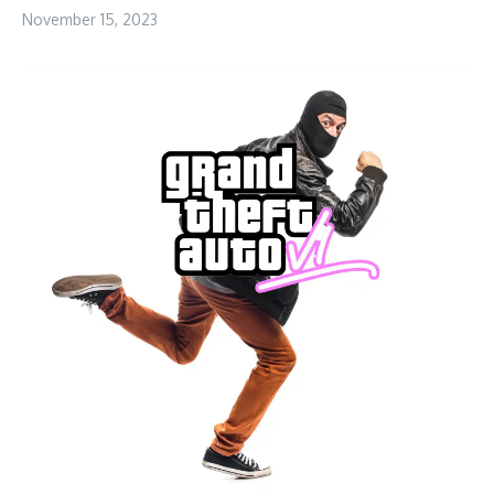
November 15, 2023