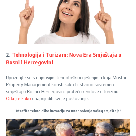
2.
Tehnologija i Turizam: Nova Era Smještaja u
Bosni i Hercegovini
Upoznajte se s najnovijim tehnološkim rješenjima koja Mostar
Property Management koristi kako bi stvorio suvremen
smještaj u Bosni i Hercegovini, prateći trendove u turizmu.
Otkrijte kako
unaprijediti svoje poslovanje.
Istražite tehnološke inovacije za unapređenje vašeg smještaja!