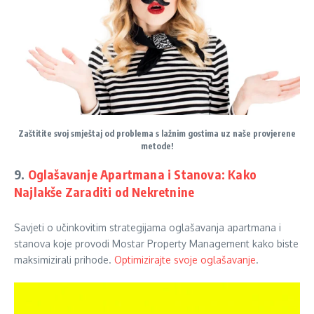
Zaštitite svoj smještaj od problema s lažnim gostima uz naše provjerene
metode!
9.
Oglašavanje Apartmana i Stanova: Kako
Najlakše Zaraditi od Nekretnine
Savjeti o učinkovitim strategijama oglašavanja apartmana i
stanova koje provodi Mostar Property Management kako biste
maksimizirali prihode.
Optimizirajte svoje oglašavanje
.