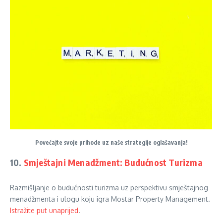
Povećajte svoje prihode uz naše strategije oglašavanja!
10.
Smještajni Menadžment: Budućnost Turizma
Razmišljanje o budućnosti turizma uz perspektivu smještajnog
menadžmenta i ulogu koju igra Mostar Property Management.
Istražite put unaprijed
.