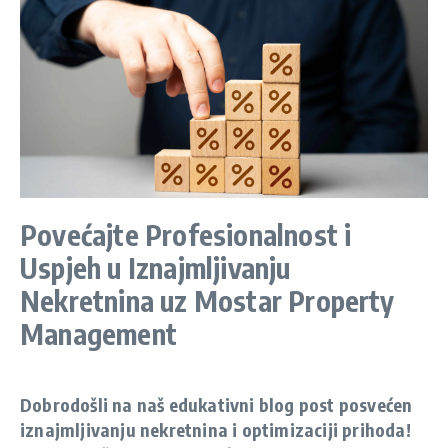
Povećajte Profesionalnost i
Uspjeh u Iznajmljivanju
Nekretnina uz Mostar Property
Management
Dobrodošli na naš edukativni blog post posvećen
iznajmljivanju nekretnina i optimizaciji prihoda!