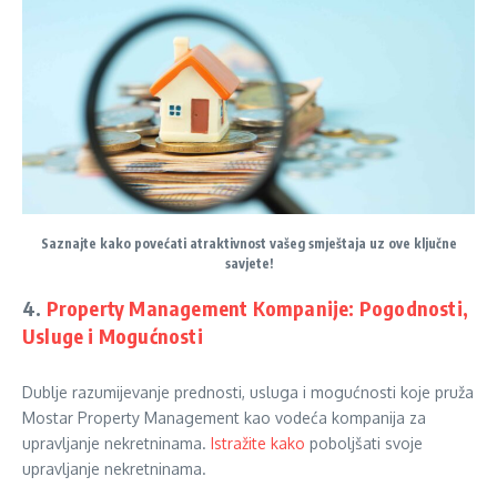
Saznajte kako povećati atraktivnost vašeg smještaja uz ove ključne
savjete!
4.
Property Management Kompanije: Pogodnosti,
Usluge i Mogućnosti
Dublje razumijevanje prednosti, usluga i mogućnosti koje pruža
Mostar Property Management kao vodeća kompanija za
upravljanje nekretninama.
Istražite kako
poboljšati svoje
upravljanje nekretninama.