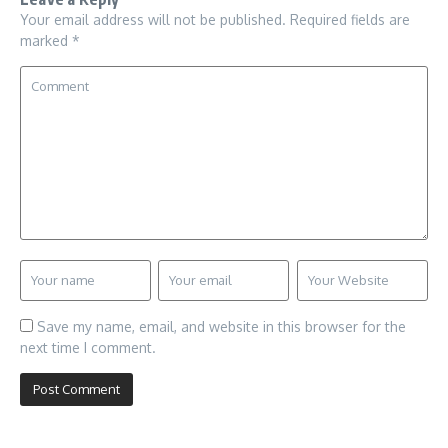
Your email address will not be published.
Required fields are
marked
*
Save my name, email, and website in this browser for the
next time I comment.