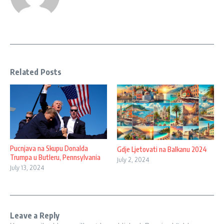
Related Posts
Pucnjava na Skupu Donalda
Gdje Ljetovati na Balkanu 2024
Trumpa u Butleru, Pennsylvania
July 2, 2024
July 13, 2024
Leave a Reply