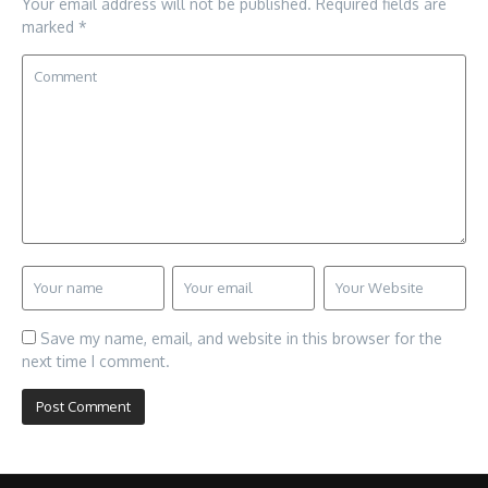
Your email address will not be published.
Required fields are
marked
*
Save my name, email, and website in this browser for the
next time I comment.