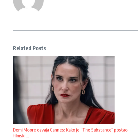
Related Posts
Demi Moore osvaja Cannes: Kako je “The Substance” postao
filmski ...