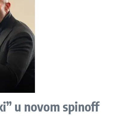
ki” u novom spinoff