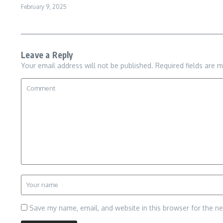
February 9, 2025
Leave a Reply
Your email address will not be published.
Required fields are 
Save my name, email, and website in this browser for the n