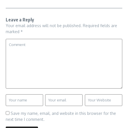
Leave a Reply
Your email address will not be published.
Required fields are
marked
*
Save my name, email, and website in this browser for the
next time I comment.